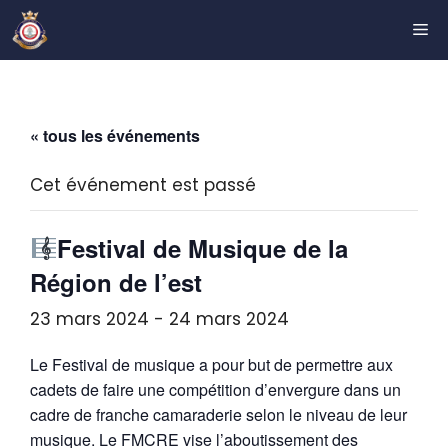
Aller
ME
au
contenu
« tous les événements
Cet événement est passé
Festival de Musique de la
Région de l’est
23 mars 2024
-
24 mars 2024
Le Festival de musique a pour but de permettre aux
cadets de faire une compétition d’envergure dans un
cadre de franche camaraderie selon le niveau de leur
musique. Le FMCRE vise l’aboutissement des