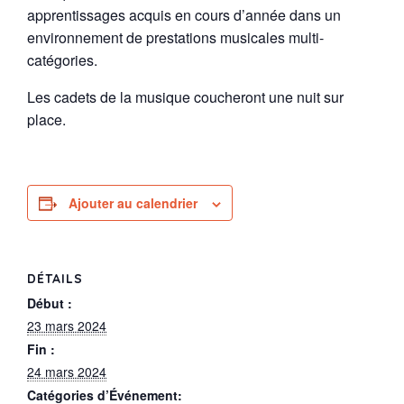
apprentissages acquis en cours d’année dans un
environnement de prestations musicales multi-
catégories.
Les cadets de la musique coucheront une nuit sur
place.
Ajouter au calendrier
DÉTAILS
Début :
23 mars 2024
Fin :
24 mars 2024
Catégories d’Événement: