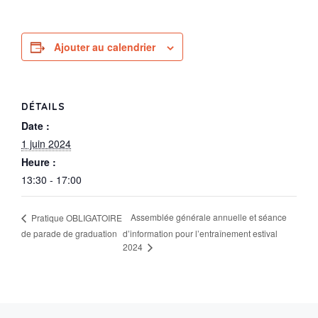
Ajouter au calendrier
DÉTAILS
Date :
1 juin 2024
Heure :
13:30 - 17:00
Assemblée générale annuelle et séance
Pratique OBLIGATOIRE
de parade de graduation
d’information pour l’entraînement estival
2024