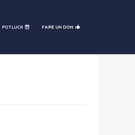
POTLUCK
FAIRE UN DON