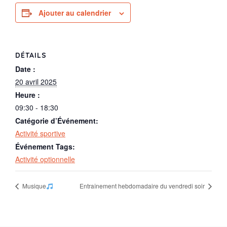
Ajouter au calendrier
DÉTAILS
Date :
20 avril 2025
Heure :
09:30 - 18:30
Catégorie d’Événement:
Activité sportive
Événement Tags:
Activité optionnelle
Musique
Entraînement hebdomadaire du vendredi soir