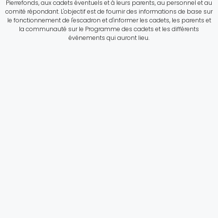
Pierrefonds, aux cadets éventuels et à leurs parents, au personnel et au
comité répondant. L'objectif est de fournir des informations de base sur
le fonctionnement de l'escadron et d'informer les cadets, les parents et
la communauté sur le Programme des cadets et les différents
événements qui auront lieu.